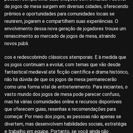
de jogos de mesa surgem em diversas cidades, oferecendo
prêmios e oportunidades para comunidades locais se
reunirem, jogarem e compartilhem suas experiências. O
envolvimento dessa nova geração de jogadores trouxe um
renascimento ao mercado de jogos de mesa, atraindo
novos públi.
cos e redescobrindo clássicos atemporais. E à medida que
os jogos continuam a evoluir, com temas que vão desde
fantastical medieval até ficção científica e drama histórico,
não há dúvida de que os jogos de mesa permanecerão
como uma forma vital de entretenimento. Para iniciantes, o
vasto mundo dos jogos de mesa pode parecer confuso,
mas há várias comunidades online e recursos disponíveis
que oferecem guias, resenhas e recomendações para
começar. Por meio dos jogos, as pessoas não apenas se
divertem, mas desenvolvem habilidades sociais, estratégia
e trabalho em equipe. Portanto, se você ainda não