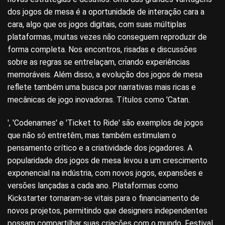
dos jogos de mesa é a oportunidade de interação cara a
cara, algo que os jogos digitais, com suas múltiplas
plataformas, muitas vezes não conseguem reproduzir de
forma completa. Nos encontros, risadas e discussões
sobre as regras se entrelaçam, criando experiências
memoráveis. Além disso, a evolução dos jogos de mesa
reflete também uma busca por narrativas mais ricas e
mecânicas de jogo inovadoras. Títulos como 'Catan.
', 'Codenames' e 'Ticket to Ride' são exemplos de jogos
que não só entretêm, mas também estimulam o
pensamento crítico e a criatividade dos jogadores. A
popularidade dos jogos de mesa levou a um crescimento
exponencial na indústria, com novos jogos, expansões e
versões lançadas a cada ano. Plataformas como
Kickstarter tornaram-se vitais para o financiamento de
novos projetos, permitindo que designers independentes
possam compartilhar suas criações com o mundo. Festival