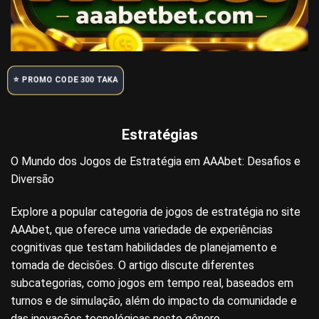
⭐️ PROMO CODE 300 TAKA
Estratégias
O Mundo dos Jogos de Estratégia em AAAbet: Desafios e
Diversão
Explore a popular categoria de jogos de estratégia no site
AAAbet, que oferece uma variedade de experiências
cognitivas que testam habilidades de planejamento e
tomada de decisões. O artigo discute diferentes
subcategorias, como jogos em tempo real, baseados em
turnos e de simulação, além do impacto da comunidade e
das inovações tecnológicas neste gênero.