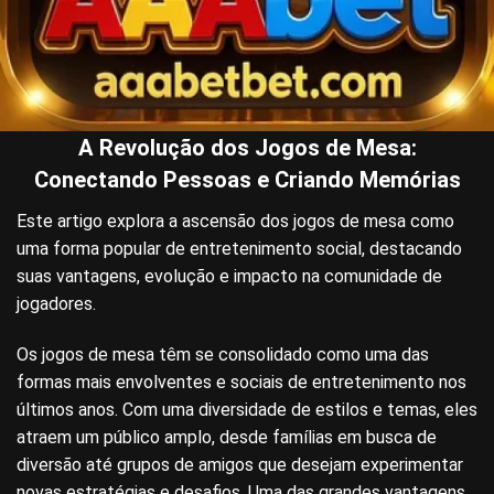
A Revolução dos Jogos de Mesa:
Conectando Pessoas e Criando Memórias
Este artigo explora a ascensão dos jogos de mesa como
uma forma popular de entretenimento social, destacando
suas vantagens, evolução e impacto na comunidade de
jogadores.
Os jogos de mesa têm se consolidado como uma das
formas mais envolventes e sociais de entretenimento nos
últimos anos. Com uma diversidade de estilos e temas, eles
atraem um público amplo, desde famílias em busca de
diversão até grupos de amigos que desejam experimentar
novas estratégias e desafios. Uma das grandes vantagens